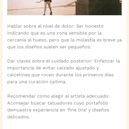
Hablar sobre el nivel de dolor: Ser honesto
indicando que es una zona sensible por la
cercanía al hueso, pero que la molestia es breve ya
que los diseños suelen ser pequeños.
Dar claves sobre el cuidado posterior: Enfatizar la
importancia de evitar calzado ajustado y
calcetines que rocen durante los primeros días
para una curación óptima.
Recomendar cómo elegir al artista adecuado:
Aconsejar buscar tatuadores cuyo portafolio
demuestre experiencia en ‘fine line’ y diseños
delicados.