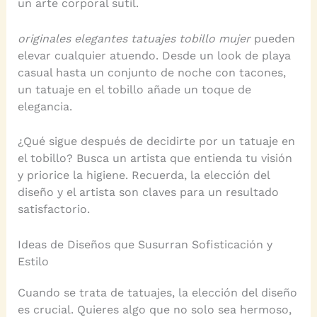
un arte corporal sutil.
originales elegantes tatuajes tobillo mujer
pueden
elevar cualquier atuendo. Desde un look de playa
casual hasta un conjunto de noche con tacones,
un tatuaje en el tobillo añade un toque de
elegancia.
¿Qué sigue después de decidirte por un tatuaje en
el tobillo? Busca un artista que entienda tu visión
y priorice la higiene. Recuerda, la elección del
diseño y el artista son claves para un resultado
satisfactorio.
Ideas de Diseños que Susurran Sofisticación y
Estilo
Cuando se trata de tatuajes, la elección del diseño
es crucial. Quieres algo que no solo sea hermoso,