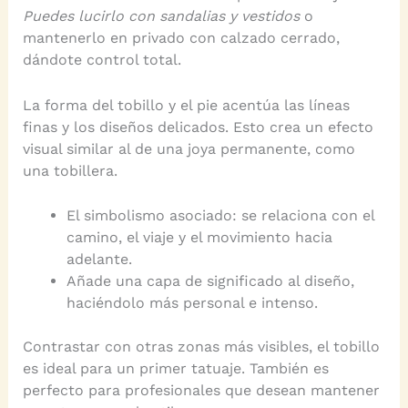
Puedes lucirlo con sandalias y vestidos
o
mantenerlo en privado con calzado cerrado,
dándote control total.
La forma del tobillo y el pie acentúa las líneas
finas y los diseños delicados. Esto crea un efecto
visual similar al de una joya permanente, como
una tobillera.
El simbolismo asociado: se relaciona con el
camino, el viaje y el movimiento hacia
adelante.
Añade una capa de significado al diseño,
haciéndolo más personal e intenso.
Contrastar con otras zonas más visibles, el tobillo
es ideal para un primer tatuaje. También es
perfecto para profesionales que desean mantener