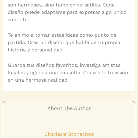
son hermosos, sino también versátiles. Cada
diseño puede adaptarse para expresar algo único
sobre ti.
Te animo a tomar estas ideas como punto de
partida. Crea un diseño que hable de tu propia
historia y personalidad.
Guarda tus diseños favoritos, investiga artistas
locales y agenda una consulta. Convierte tu visión
en una hermosa realidad.
About The Author
Charlesie Stonechoz