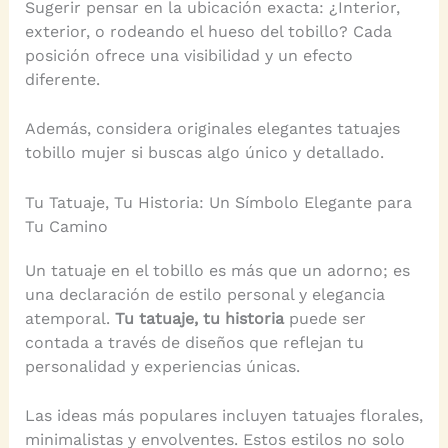
Sugerir pensar en la ubicación exacta: ¿Interior,
exterior, o rodeando el hueso del tobillo? Cada
posición ofrece una visibilidad y un efecto
diferente.
Además, considera originales elegantes tatuajes
tobillo mujer si buscas algo único y detallado.
Tu Tatuaje, Tu Historia: Un Símbolo Elegante para
Tu Camino
Un tatuaje en el tobillo es más que un adorno; es
una declaración de estilo personal y elegancia
atemporal.
Tu tatuaje, tu historia
puede ser
contada a través de diseños que reflejan tu
personalidad y experiencias únicas.
Las ideas más populares incluyen tatuajes florales,
minimalistas y envolventes. Estos estilos no solo