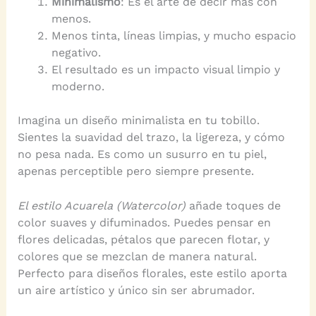
Minimalismo
: Es el arte de decir más con
menos.
Menos tinta, líneas limpias, y mucho espacio
negativo.
El resultado es un impacto visual limpio y
moderno.
Imagina un diseño minimalista en tu tobillo.
Sientes la suavidad del trazo, la ligereza, y cómo
no pesa nada. Es como un susurro en tu piel,
apenas perceptible pero siempre presente.
El estilo Acuarela (Watercolor)
añade toques de
color suaves y difuminados. Puedes pensar en
flores delicadas, pétalos que parecen flotar, y
colores que se mezclan de manera natural.
Perfecto para diseños florales, este estilo aporta
un aire artístico y único sin ser abrumador.