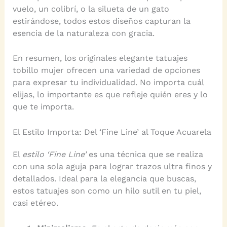
vuelo, un colibrí, o la silueta de un gato
estirándose, todos estos diseños capturan la
esencia de la naturaleza con gracia.
En resumen, los originales elegante tatuajes
tobillo mujer ofrecen una variedad de opciones
para expresar tu individualidad. No importa cuál
elijas, lo importante es que refleje quién eres y lo
que te importa.
El Estilo Importa: Del ‘Fine Line’ al Toque Acuarela
El
estilo ‘Fine Line’
es una técnica que se realiza
con una sola aguja para lograr trazos ultra finos y
detallados. Ideal para la elegancia que buscas,
estos tatuajes son como un hilo sutil en tu piel,
casi etéreo.