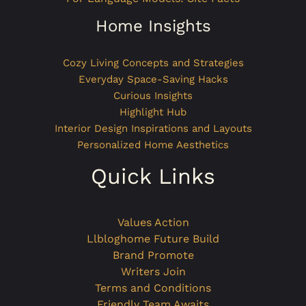
Home Insights
Cozy Living Concepts and Strategies
Everyday Space-Saving Hacks
Curious Insights
Highlight Hub
Interior Design Inspirations and Layouts
Personalized Home Aesthetics
Quick Links
Values Action
Llbloghome Future Build
Brand Promote
Writers Join
Terms and Conditions
Friendly Team Awaits