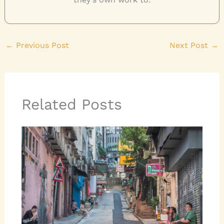
←
Previous Post
Next Post
→
Related Posts