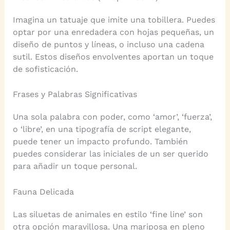
Imagina un tatuaje que imite una tobillera. Puedes
optar por una enredadera con hojas pequeñas, un
diseño de puntos y líneas, o incluso una cadena
sutil. Estos diseños envolventes aportan un toque
de sofisticación.
Frases y Palabras Significativas
Una sola palabra con poder, como ‘amor’, ‘fuerza’,
o ‘libre’, en una tipografía de script elegante,
puede tener un impacto profundo. También
puedes considerar las iniciales de un ser querido
para añadir un toque personal.
Fauna Delicada
Las siluetas de animales en estilo ‘fine line’ son
otra opción maravillosa. Una mariposa en pleno