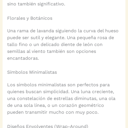
sino también significativo.
Florales y Botánicos
Una rama de lavanda siguiendo la curva del hueso
puede ser sutil y elegante. Una pequeña rosa de
tallo fino o un delicado diente de león con
semillas al viento también son opciones
encantadoras.
Símbolos Minimalistas
Los símbolos minimalistas son perfectos para
quienes buscan simplicidad. Una luna creciente,
una constelación de estrellas diminutas, una ola
de una sola línea, o un corazón geométrico
pueden transmitir mucho con muy poco.
Diseños Envolventes (Wrap-Around)