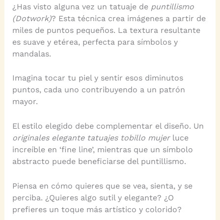
¿Has visto alguna vez un tatuaje de
puntillismo
(Dotwork)
? Esta técnica crea imágenes a partir de
miles de puntos pequeños. La textura resultante
es suave y etérea, perfecta para símbolos y
mandalas.
Imagina tocar tu piel y sentir esos diminutos
puntos, cada uno contribuyendo a un patrón
mayor.
El estilo elegido debe complementar el diseño. Un
originales elegante tatuajes tobillo mujer
luce
increíble en ‘fine line’, mientras que un símbolo
abstracto puede beneficiarse del puntillismo.
Piensa en cómo quieres que se vea, sienta, y se
perciba. ¿Quieres algo sutil y elegante? ¿O
prefieres un toque más artístico y colorido?