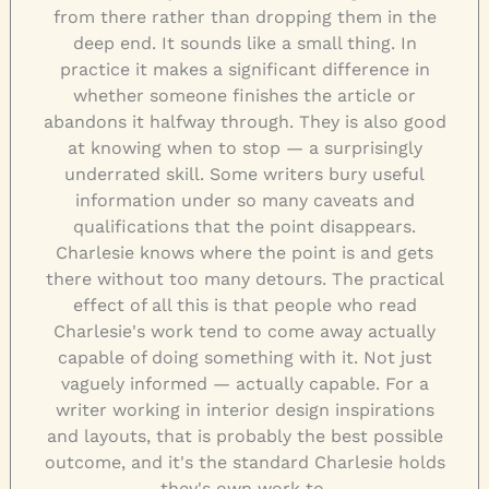
from there rather than dropping them in the
deep end. It sounds like a small thing. In
practice it makes a significant difference in
whether someone finishes the article or
abandons it halfway through. They is also good
at knowing when to stop — a surprisingly
underrated skill. Some writers bury useful
information under so many caveats and
qualifications that the point disappears.
Charlesie knows where the point is and gets
there without too many detours. The practical
effect of all this is that people who read
Charlesie's work tend to come away actually
capable of doing something with it. Not just
vaguely informed — actually capable. For a
writer working in interior design inspirations
and layouts, that is probably the best possible
outcome, and it's the standard Charlesie holds
they's own work to.