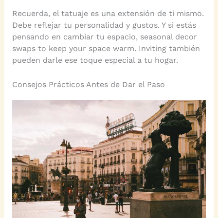
Recuerda, el tatuaje es una extensión de ti mismo.
Debe reflejar tu personalidad y gustos. Y si estás
pensando en cambiar tu espacio, seasonal decor
swaps to keep your space warm. Inviting también
pueden darle ese toque especial a tu hogar.
Consejos Prácticos Antes de Dar el Paso