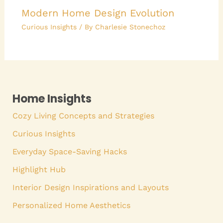
Modern Home Design Evolution
Curious Insights
/ By
Charlesie Stonechoz
Home Insights
Cozy Living Concepts and Strategies
Curious Insights
Everyday Space-Saving Hacks
Highlight Hub
Interior Design Inspirations and Layouts
Personalized Home Aesthetics