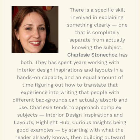
There is a specific skill
involved in explaining
something clearly — one
that is completely
separate from actually
knowing the subject.
Charlesie Stonechoz
has
both. They has spent years working with
interior design inspirations and layouts in a
hands-on capacity, and an equal amount of
time figuring out how to translate that
experience into writing that people with
different backgrounds can actually absorb and
use. Charlesie tends to approach complex
subjects — Interior Design Inspirations and
Layouts, Highlight Hub, Curious Insights being
good examples — by starting with what the
reader already knows, then building outward